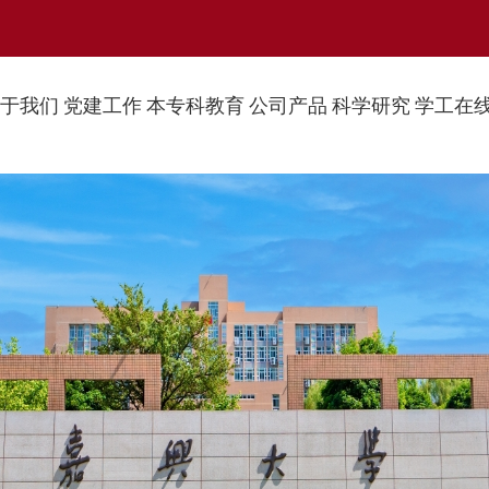
中国·ok138(太阳集团)官方网站-古天乐代言
于我们
党建工作
本专科教育
公司产品
科学研究
学工在