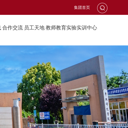
集团首页
线
合作交流
员工天地
教师教育实验实训中心