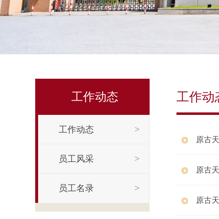
工作动
工作动态
工作动态
>
原古天
员工风采
>
原古天
员工名录
>
原古天