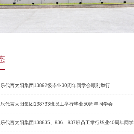
态
乐代言太阳集团13892级毕业30周年同学会顺利举行
乐代言太阳集团138733班员工举行毕业50周年同学会
乐代言太阳集团138835、836、837班员工举行毕业40周年同